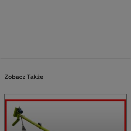
Zobacz Także