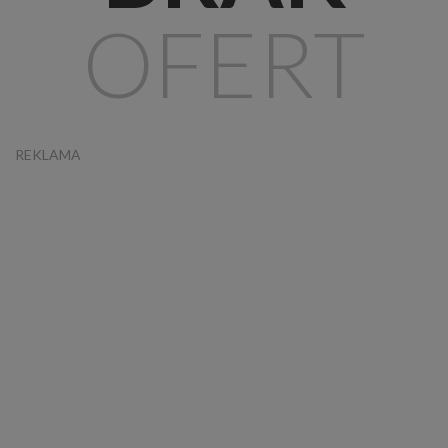
OFERT
REKLAMA