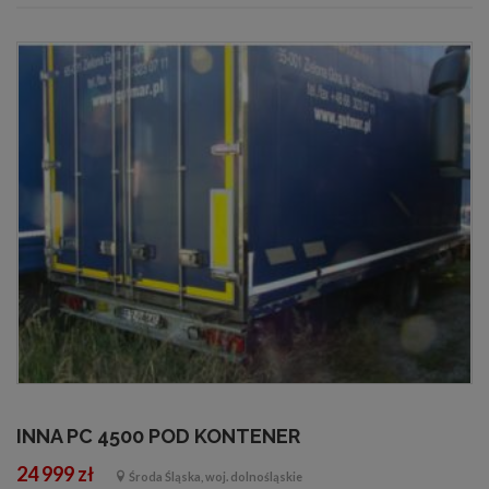
INNA PC 4500 POD KONTENER
24 999 zł
Środa Śląska, woj. dolnośląskie