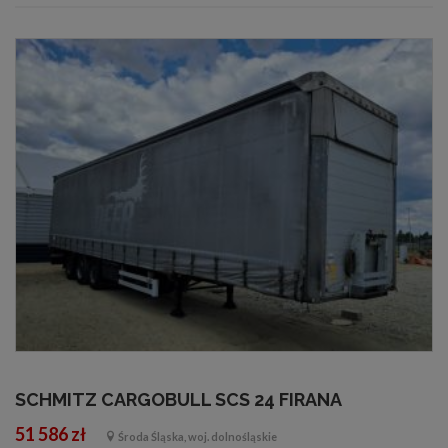
SCHMITZ CARGOBULL SCS 24 FIRANA
51 586 zł
Środa Śląska, woj. dolnośląskie