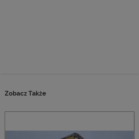
Zobacz Także