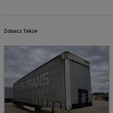
Zobacz Także