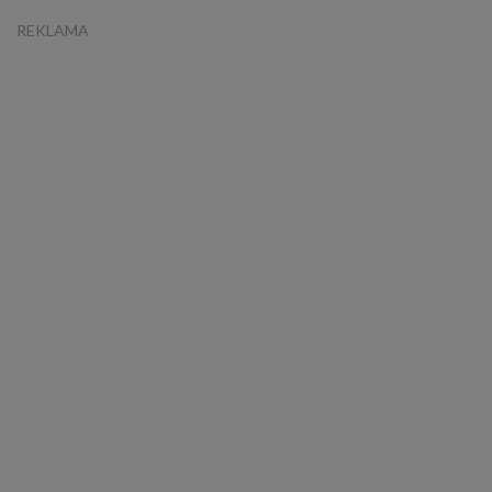
REKLAMA