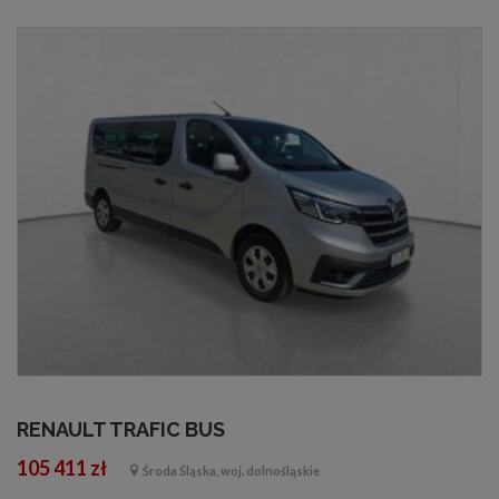
RENAULT TRAFIC BUS
105 411 zł
Środa Śląska, woj. dolnośląskie