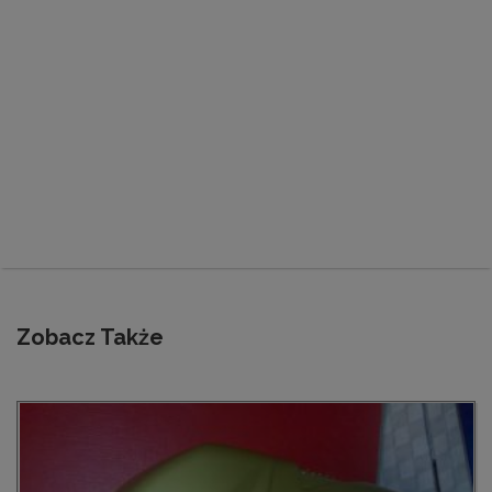
Zobacz Także