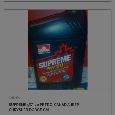
CHEMIA
SUPREME 5W-20 PETRO-CANAD A JEEP
CHRYSLER DODGE GM