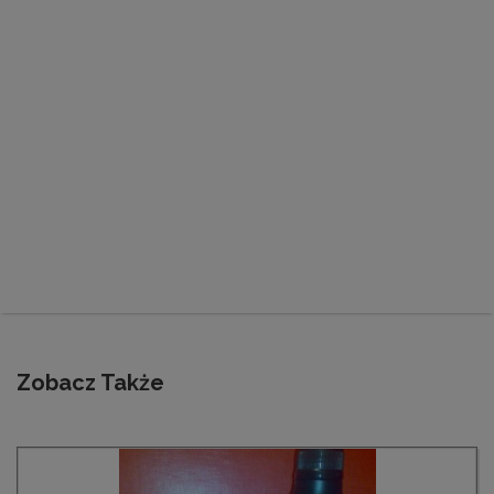
Zobacz Także