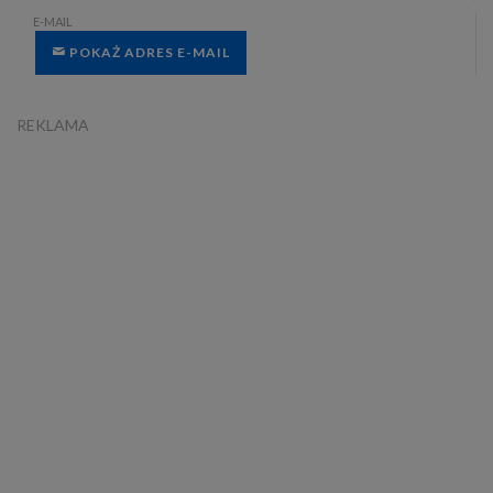
E-MAIL
POKAŻ ADRES E-MAIL
REKLAMA