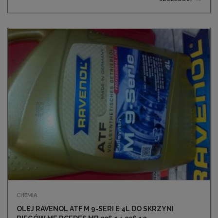
CHEMIA
OLEJ RAVENOL ATF M 9-SERI E 4L DO SKRZYNI