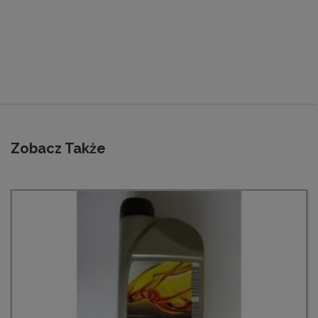
Zobacz Także