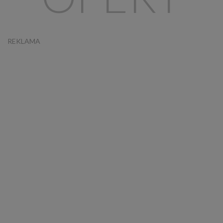
REKLAMA