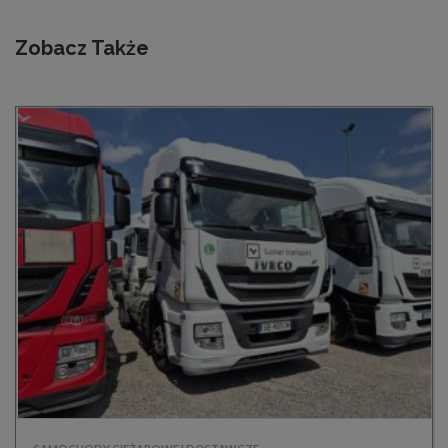
Zobacz Także