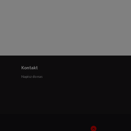
Kontakt
Napisz do nas