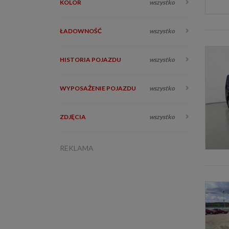
KOLOR
wszystko
ŁADOWNOŚĆ
wszystko
HISTORIA POJAZDU
wszystko
WYPOSAŻENIE POJAZDU
wszystko
ZDJĘCIA
wszystko
REKLAMA