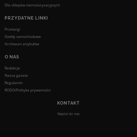
Dla sklepów niemotoryzacyjnych
PRZYDATNE LINKI
Przetargi
Giełdy samochodowe
Archiwum artykułów
O NAS
Redakcja
Nasza gazeta
Regulamin
RODO/Polityka prywatności
KONTAKT
Napisz do nas