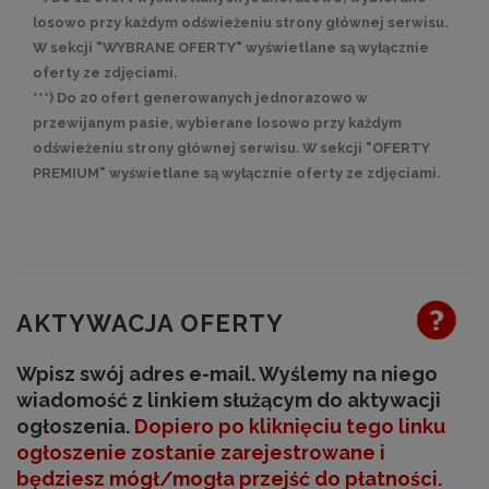
losowo przy każdym odświeżeniu strony głównej serwisu.
W sekcji "WYBRANE OFERTY" wyświetlane są wyłącznie
oferty ze zdjęciami.
***) Do 20 ofert generowanych jednorazowo w
przewijanym pasie, wybierane losowo przy każdym
odświeżeniu strony głównej serwisu. W sekcji "OFERTY
PREMIUM" wyświetlane są wyłącznie oferty ze zdjęciami.
AKTYWACJA OFERTY
Wpisz swój adres e-mail. Wyślemy na niego
wiadomość z linkiem służącym do aktywacji
ogłoszenia.
Dopiero po kliknięciu tego linku
ogłoszenie zostanie zarejestrowane
i
będziesz mógł/mogła przejść do płatności
.