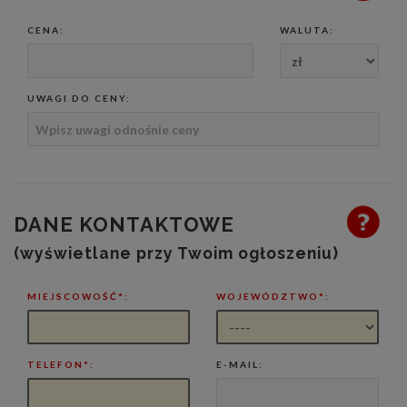
CENA:
WALUTA:
UWAGI DO CENY:
DANE KONTAKTOWE
(wyświetlane przy Twoim ogłoszeniu)
MIEJSCOWOŚĆ*:
WOJEWÓDZTWO*:
TELEFON*:
E-MAIL: