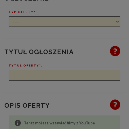
TYP OFERTY*:
TYTUŁ OGŁOSZENIA
TYTUŁ OFERTY*:
OPIS OFERTY
Teraz możesz wstawiać filmy z YouTube