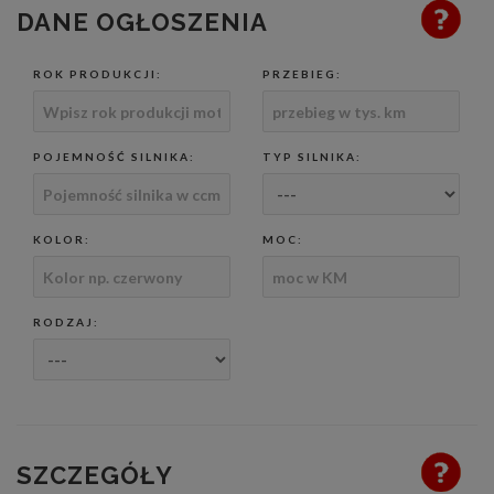
DANE OGŁOSZENIA
ROK PRODUKCJI:
PRZEBIEG:
POJEMNOŚĆ SILNIKA:
TYP SILNIKA:
KOLOR:
MOC:
RODZAJ:
SZCZEGÓŁY