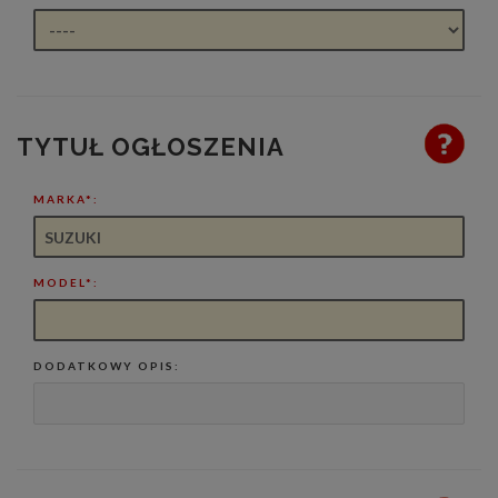
TYTUŁ OGŁOSZENIA
MARKA*:
MODEL*:
DODATKOWY OPIS: