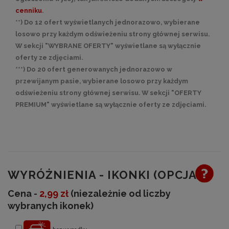
cenniku
.
**) Do 12 ofert wyświetlanych jednorazowo, wybierane
losowo przy każdym odświeżeniu strony głównej serwisu.
W sekcji "WYBRANE OFERTY" wyświetlane są wyłącznie
oferty ze zdjęciami.
***) Do 20 ofert generowanych jednorazowo w
przewijanym pasie, wybierane losowo przy każdym
odświeżeniu strony głównej serwisu. W sekcji "OFERTY
PREMIUM" wyświetlane są wyłącznie oferty ze zdjęciami.
WYRÓŻNIENIA - IKONKI (OPCJA)
Cena -
2,99 zł
(niezależnie od liczby
wybranych ikonek)