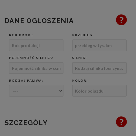
DANE OGŁOSZENIA
ROK PROD.:
PRZEBIEG:
POJEMNOŚĆ SILNIKA:
SILNIK:
RODZAJ PALIWA:
KOLOR:
SZCZEGÓŁY