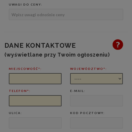
UWAGI DO CENY:
DANE KONTAKTOWE
(wyświetlane przy Twoim ogłoszeniu)
MIEJSCOWOŚĆ*:
WOJEWÓDZTWO*:
TELEFON*:
E-MAIL:
ULICA:
KOD POCZTOWY: