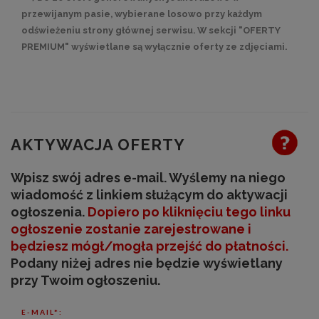
przewijanym pasie, wybierane losowo przy każdym
odświeżeniu strony głównej serwisu. W sekcji "OFERTY
PREMIUM" wyświetlane są wyłącznie oferty ze zdjęciami.
AKTYWACJA OFERTY
Wpisz swój adres e-mail. Wyślemy na niego
wiadomość z linkiem służącym do aktywacji
ogłoszenia.
Dopiero po kliknięciu tego linku
ogłoszenie zostanie zarejestrowane
i
będziesz mógł/mogła przejść do płatności
.
Podany niżej adres nie będzie wyświetlany
przy Twoim ogłoszeniu.
E-MAIL*: