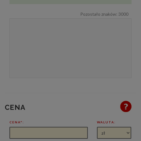
Pozostało znaków:
3000
CENA
CENA*:
WALUTA: