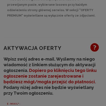
przewijanym pasie, wybierane losowo przy każdym
odświeżeniu strony głównej serwisu. W sekcji "OFERTY
PREMIUM" wyświetlane są wyłącznie oferty ze zdjęciami.
AKTYWACJA OFERTY
Wpisz swój adres e-mail. Wyślemy na niego
wiadomość z linkiem służącym do aktywacji
ogłoszenia.
Dopiero po kliknięciu tego linku
ogłoszenie zostanie zarejestrowane
i
będziesz mógł/mogła przejść do płatności
.
Podany niżej adres nie będzie wyświetlany
przy Twoim ogłoszeniu.
E-MAIL*: