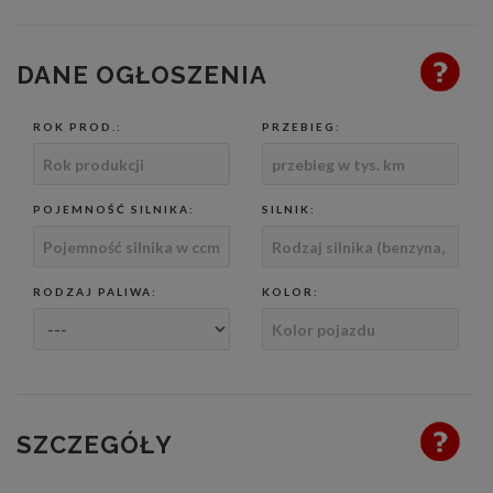
DANE OGŁOSZENIA
ROK PROD.:
PRZEBIEG:
POJEMNOŚĆ SILNIKA:
SILNIK:
RODZAJ PALIWA:
KOLOR:
SZCZEGÓŁY