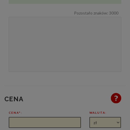
Pozostało znaków:
3000
CENA
CENA*:
WALUTA: