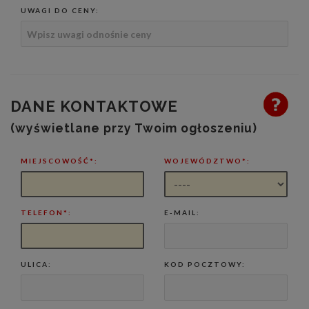
UWAGI DO CENY:
DANE KONTAKTOWE
(wyświetlane przy Twoim ogłoszeniu)
MIEJSCOWOŚĆ*:
WOJEWÓDZTWO*:
TELEFON*:
E-MAIL:
ULICA:
KOD POCZTOWY: