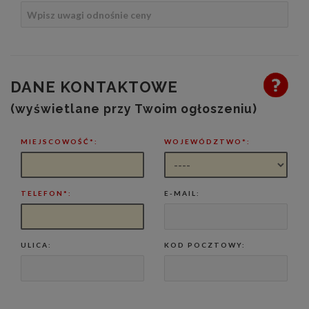
DANE KONTAKTOWE
(wyświetlane przy Twoim ogłoszeniu)
MIEJSCOWOŚĆ*:
WOJEWÓDZTWO*:
TELEFON*:
E-MAIL:
ULICA:
KOD POCZTOWY: