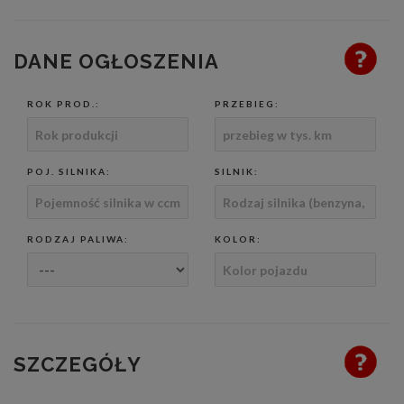
DANE OGŁOSZENIA
ROK PROD.:
PRZEBIEG:
POJ. SILNIKA:
SILNIK:
RODZAJ PALIWA:
KOLOR:
SZCZEGÓŁY