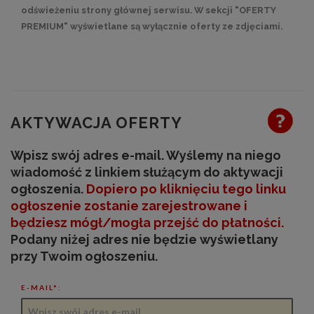
odświeżeniu strony głównej serwisu. W sekcji "OFERTY
PREMIUM" wyświetlane są wyłącznie oferty ze zdjęciami.
AKTYWACJA OFERTY
Wpisz swój adres e-mail. Wyślemy na niego
wiadomość z linkiem służącym do aktywacji
ogłoszenia.
Dopiero po kliknięciu tego linku
ogłoszenie zostanie zarejestrowane
i
będziesz mógł/mogła przejść do płatności
.
Podany niżej adres nie będzie wyświetlany
przy Twoim ogłoszeniu.
E-MAIL*: