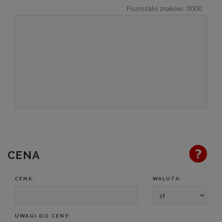
Pozostało znaków:
3000
CENA
CENA:
WALUTA:
UWAGI DO CENY: