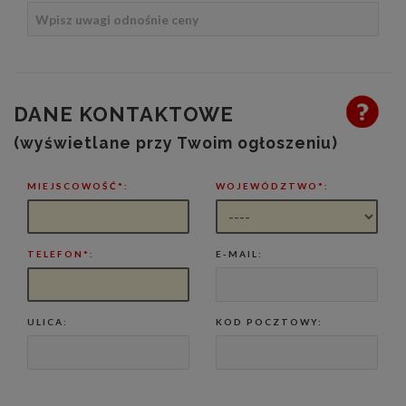
DANE KONTAKTOWE
(wyświetlane przy Twoim ogłoszeniu)
MIEJSCOWOŚĆ*:
WOJEWÓDZTWO*:
TELEFON*:
E-MAIL:
ULICA:
KOD POCZTOWY: