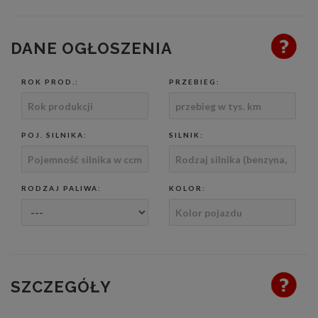
DANE OGŁOSZENIA
ROK PROD.:
PRZEBIEG:
POJ. SILNIKA:
SILNIK:
RODZAJ PALIWA:
KOLOR:
SZCZEGÓŁY