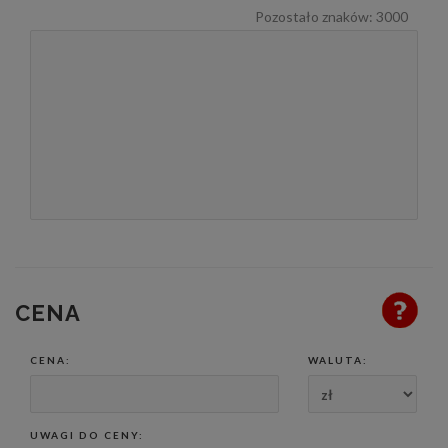
Pozostało znaków:
3000
CENA
CENA:
WALUTA:
UWAGI DO CENY: