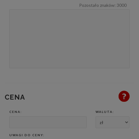
Pozostało znaków:
3000
CENA
CENA:
WALUTA:
UWAGI DO CENY: