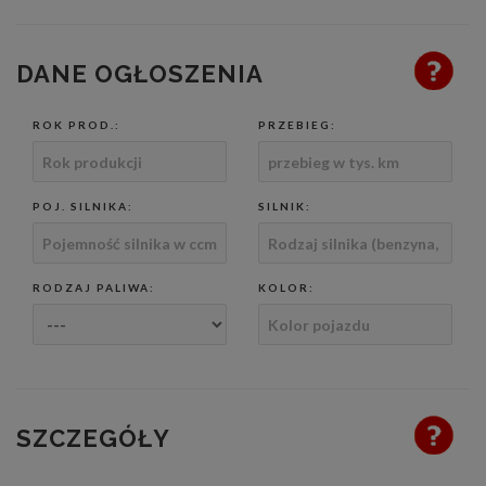
DANE OGŁOSZENIA
ROK PROD.:
PRZEBIEG:
POJ. SILNIKA:
SILNIK:
RODZAJ PALIWA:
KOLOR:
SZCZEGÓŁY