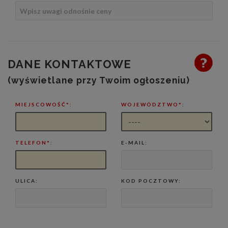
DANE KONTAKTOWE
(wyświetlane przy Twoim ogłoszeniu)
MIEJSCOWOŚĆ*:
WOJEWÓDZTWO*:
TELEFON*:
E-MAIL:
ULICA:
KOD POCZTOWY: