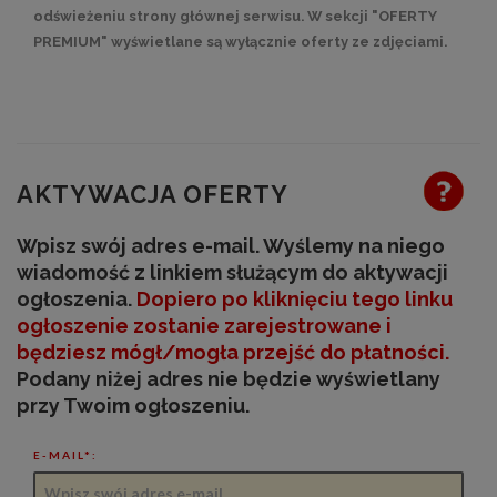
odświeżeniu strony głównej serwisu. W sekcji "OFERTY
PREMIUM" wyświetlane są wyłącznie oferty ze zdjęciami.
AKTYWACJA OFERTY
Wpisz swój adres e-mail. Wyślemy na niego
wiadomość z linkiem służącym do aktywacji
ogłoszenia.
Dopiero po kliknięciu tego linku
ogłoszenie zostanie zarejestrowane
i
będziesz mógł/mogła przejść do płatności
.
Podany niżej adres nie będzie wyświetlany
przy Twoim ogłoszeniu.
E-MAIL*: