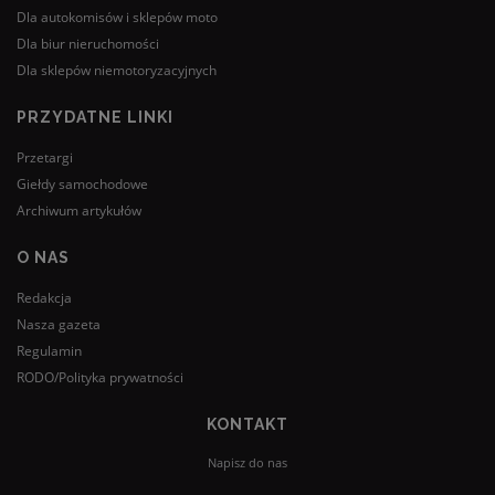
Dla autokomisów i sklepów moto
Dla biur nieruchomości
Dla sklepów niemotoryzacyjnych
PRZYDATNE LINKI
Przetargi
Giełdy samochodowe
Archiwum artykułów
O NAS
Redakcja
Nasza gazeta
Regulamin
RODO/Polityka prywatności
KONTAKT
Napisz do nas