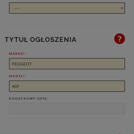
TYTUŁ OGŁOSZENIA
MARKA*:
MODEL*:
DODATKOWY OPIS: