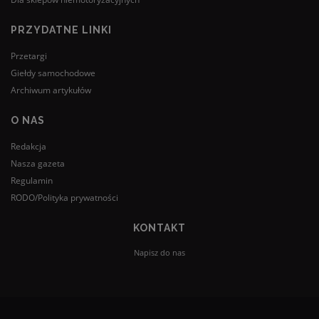
PRZYDATNE LINKI
Przetargi
Giełdy samochodowe
Archiwum artykułów
O NAS
Redakcja
Nasza gazeta
Regulamin
RODO/Polityka prywatności
KONTAKT
Napisz do nas