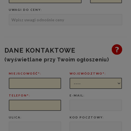
UWAGI DO CENY:
DANE KONTAKTOWE
(wyświetlane przy Twoim ogłoszeniu)
MIEJSCOWOŚĆ*:
WOJEWÓDZTWO*:
TELEFON*:
E-MAIL:
ULICA:
KOD POCZTOWY: