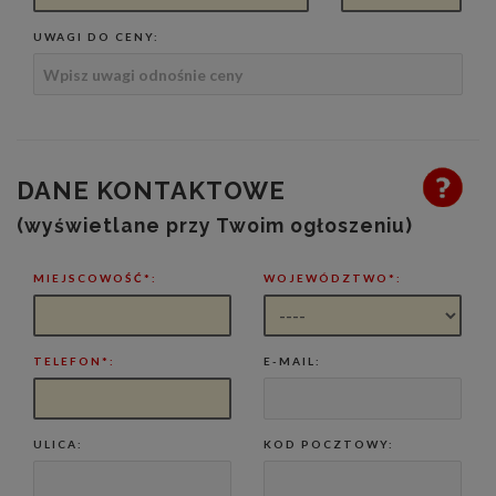
UWAGI DO CENY:
DANE KONTAKTOWE
(wyświetlane przy Twoim ogłoszeniu)
MIEJSCOWOŚĆ*:
WOJEWÓDZTWO*:
TELEFON*:
E-MAIL:
ULICA:
KOD POCZTOWY: