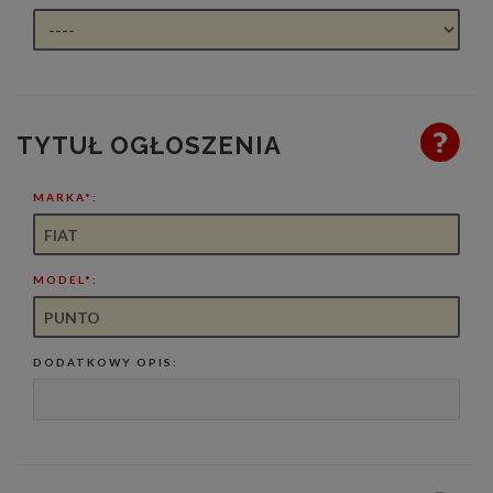
TYTUŁ OGŁOSZENIA
MARKA*:
MODEL*:
DODATKOWY OPIS: