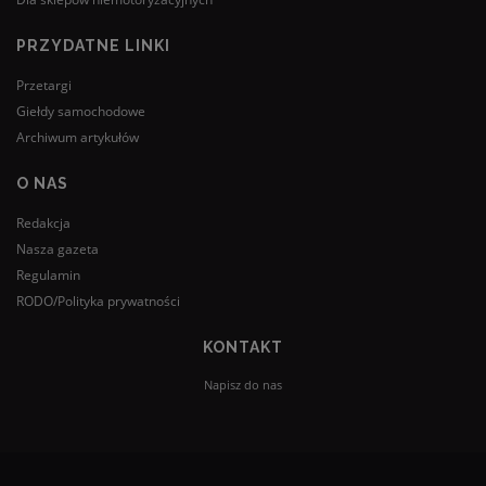
PRZYDATNE LINKI
Przetargi
Giełdy samochodowe
Archiwum artykułów
O NAS
Redakcja
Nasza gazeta
Regulamin
RODO/Polityka prywatności
KONTAKT
Napisz do nas