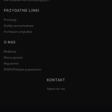
PRZYDATNE LINKI
Przetargi
Giełdy samochodowe
Archiwum artykułów
O NAS
Redakcja
Nasza gazeta
Regulamin
RODO/Polityka prywatności
KONTAKT
Napisz do nas