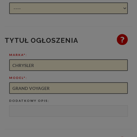
TYTUŁ OGŁOSZENIA
MARKA*:
MODEL*:
DODATKOWY OPIS: