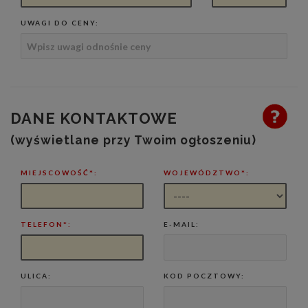
UWAGI DO CENY:
DANE KONTAKTOWE
(wyświetlane przy Twoim ogłoszeniu)
MIEJSCOWOŚĆ*:
WOJEWÓDZTWO*:
TELEFON*:
E-MAIL:
ULICA:
KOD POCZTOWY: