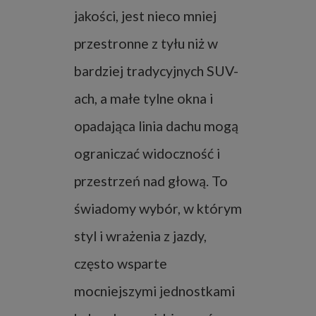
jakości, jest nieco mniej
przestronne z tyłu niż w
bardziej tradycyjnych SUV-
ach, a małe tylne okna i
opadająca linia dachu mogą
ograniczać widoczność i
przestrzeń nad głową. To
świadomy wybór, w którym
styl i wrażenia z jazdy,
często wsparte
mocniejszymi jednostkami