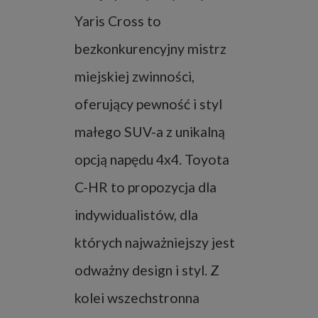
Yaris Cross to
bezkonkurencyjny mistrz
miejskiej zwinności,
oferujący pewność i styl
małego SUV-a z unikalną
opcją napędu 4x4. Toyota
C-HR to propozycja dla
indywidualistów, dla
których najważniejszy jest
odważny design i styl. Z
kolei wszechstronna