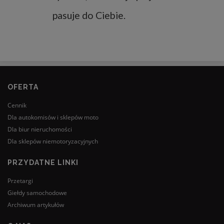
pasuje do Ciebie.
OFERTA
Cennik
Dla autokomisów i sklepów moto
Dla biur nieruchomości
Dla sklepów niemotoryzacyjnych
PRZYDATNE LINKI
Przetargi
Giełdy samochodowe
Archiwum artykułów