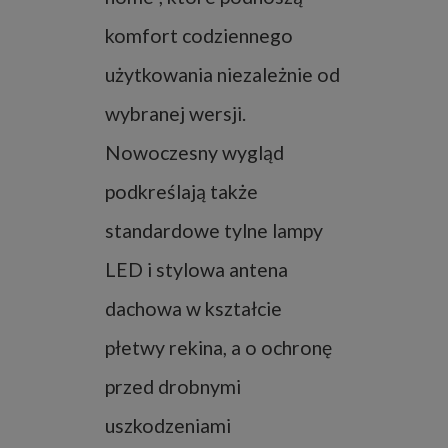
komfort codziennego
użytkowania niezależnie od
wybranej wersji.
Nowoczesny wygląd
podkreślają także
standardowe tylne lampy
LED i stylowa antena
dachowa w kształcie
płetwy rekina, a o ochronę
przed drobnymi
uszkodzeniami