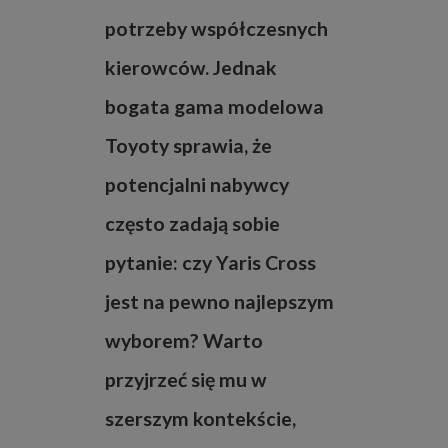
potrzeby współczesnych
kierowców. Jednak
bogata gama modelowa
Toyoty sprawia, że
potencjalni nabywcy
często zadają sobie
pytanie: czy Yaris Cross
jest na pewno najlepszym
wyborem? Warto
przyjrzeć się mu w
szerszym kontekście,