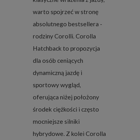
warto spojrzeć w stronę
absolutnego bestsellera -
rodziny Corolli. Corolla
Hatchback to propozycja
dla osób ceniących
dynamiczną jazdę i
sportowy wygląd,
oferująca niżej położony
środek ciężkości i często
mocniejsze silniki
hybrydowe. Z kolei Corolla