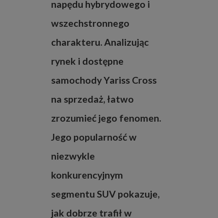
napędu hybrydowego i
wszechstronnego
charakteru. Analizując
rynek i dostępne
samochody Yariss Cross
na sprzedaż, łatwo
zrozumieć jego fenomen.
Jego popularność w
niezwykle
konkurencyjnym
segmentu SUV pokazuje,
jak dobrze trafił w