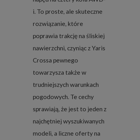
i. To proste, ale skuteczne
rozwiązanie, które
poprawia trakcję na śliskiej
nawierzchni, czyniąc z Yaris
Crossa pewnego
towarzysza także w
trudniejszych warunkach
pogodowych. Te cechy
sprawiają, że jest to jeden z
najchętniej wyszukiwanych
modeli, a liczne oferty na