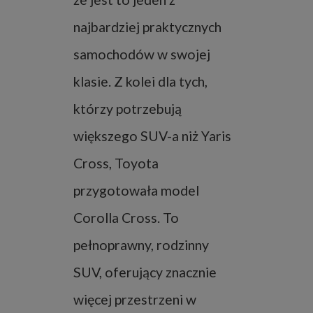
najbardziej praktycznych
samochodów w swojej
klasie. Z kolei dla tych,
którzy potrzebują
większego SUV-a niż Yaris
Cross, Toyota
przygotowała model
Corolla Cross. To
pełnoprawny, rodzinny
SUV, oferujący znacznie
więcej przestrzeni w