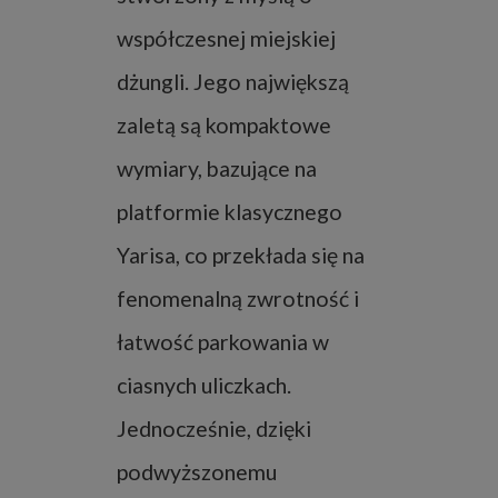
współczesnej miejskiej
dżungli. Jego największą
zaletą są kompaktowe
wymiary, bazujące na
platformie klasycznego
Yarisa, co przekłada się na
fenomenalną zwrotność i
łatwość parkowania w
ciasnych uliczkach.
Jednocześnie, dzięki
podwyższonemu