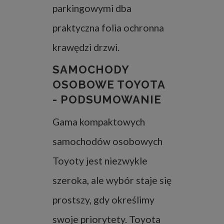
parkingowymi dba
praktyczna folia ochronna
krawędzi drzwi.
SAMOCHODY
OSOBOWE TOYOTA
- PODSUMOWANIE
Gama kompaktowych
samochodów osobowych
Toyoty jest niezwykle
szeroka, ale wybór staje się
prostszy, gdy określimy
swoje priorytety. Toyota