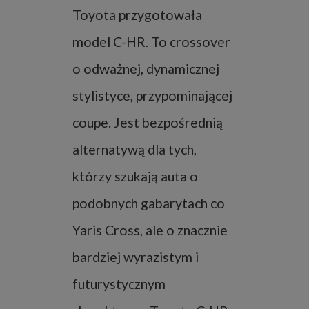
Toyota przygotowała
model C-HR. To crossover
o odważnej, dynamicznej
stylistyce, przypominającej
coupe. Jest bezpośrednią
alternatywą dla tych,
którzy szukają auta o
podobnych gabarytach co
Yaris Cross, ale o znacznie
bardziej wyrazistym i
futurystycznym