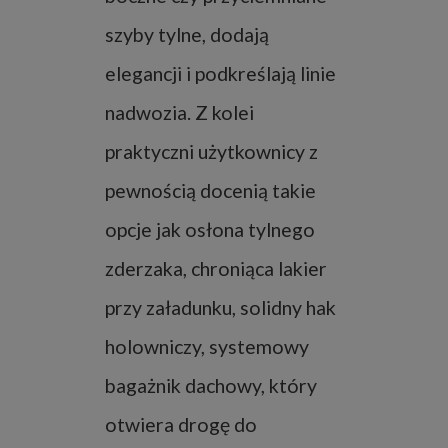
szyby tylne, dodają
elegancji i podkreślają linie
nadwozia. Z kolei
praktyczni użytkownicy z
pewnością docenią takie
opcje jak osłona tylnego
zderzaka, chroniąca lakier
przy załadunku, solidny hak
holowniczy, systemowy
bagażnik dachowy, który
otwiera drogę do