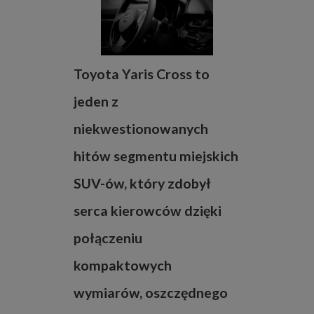
Toyota Yaris Cross to
jeden z
niekwestionowanych
hitów segmentu miejskich
SUV-ów, który zdobył
serca kierowców dzięki
połączeniu
kompaktowych
wymiarów, oszczędnego