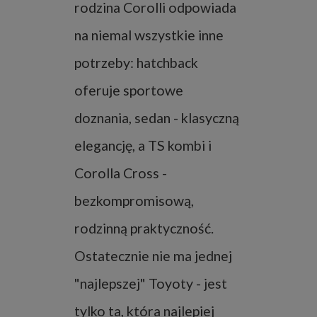
rodzina Corolli odpowiada
na niemal wszystkie inne
potrzeby: hatchback
oferuje sportowe
doznania, sedan - klasyczną
elegancję, a TS kombi i
Corolla Cross -
bezkompromisową,
rodzinną praktyczność.
Ostatecznie nie ma jednej
"najlepszej" Toyoty - jest
tylko ta, która najlepiej