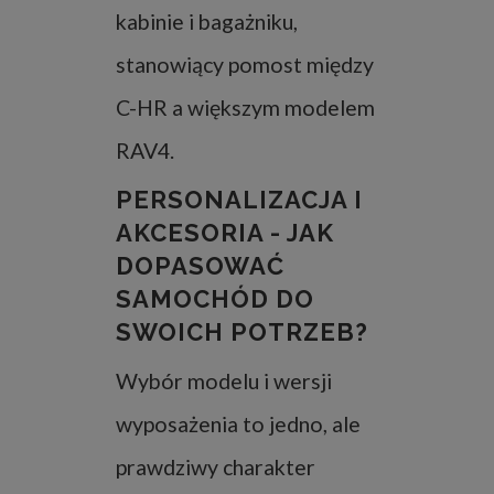
kabinie i bagażniku,
stanowiący pomost między
C-HR a większym modelem
RAV4.
PERSONALIZACJA I
AKCESORIA - JAK
DOPASOWAĆ
SAMOCHÓD DO
SWOICH POTRZEB?
Wybór modelu i wersji
wyposażenia to jedno, ale
prawdziwy charakter