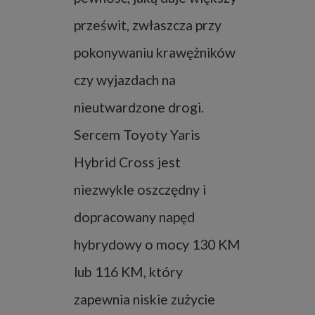
prześwit, zwłaszcza przy
pokonywaniu krawężników
czy wyjazdach na
nieutwardzone drogi.
Sercem Toyoty Yaris
Hybrid Cross jest
niezwykle oszczędny i
dopracowany napęd
hybrydowy o mocy 130 KM
lub 116 KM, który
zapewnia niskie zużycie