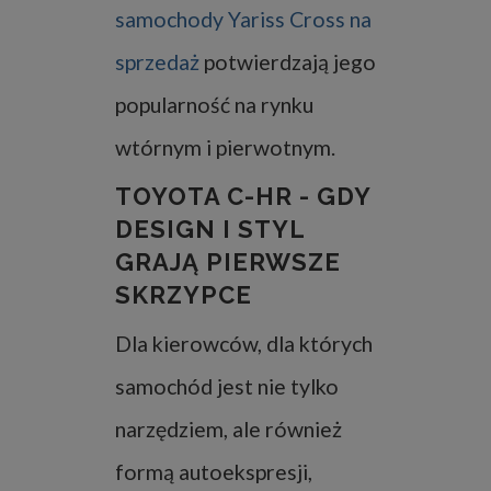
samochody Yariss Cross na
sprzedaż
potwierdzają jego
popularność na rynku
wtórnym i pierwotnym.
TOYOTA C-HR - GDY
DESIGN I STYL
GRAJĄ PIERWSZE
SKRZYPCE
Dla kierowców, dla których
samochód jest nie tylko
narzędziem, ale również
formą autoekspresji,