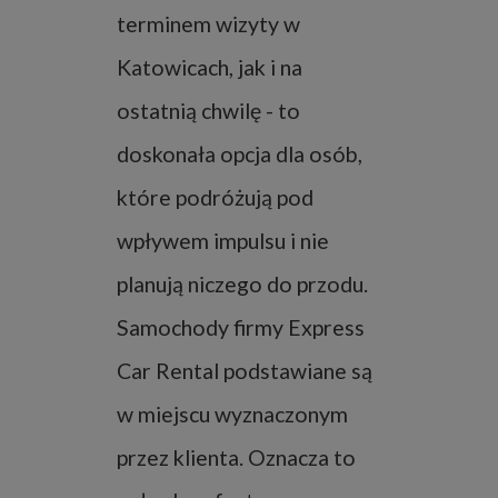
terminem wizyty w
Katowicach, jak i na
ostatnią chwilę - to
doskonała opcja dla osób,
które podróżują pod
wpływem impulsu i nie
planują niczego do przodu.
Samochody firmy Express
Car Rental podstawiane są
w miejscu wyznaczonym
przez klienta. Oznacza to