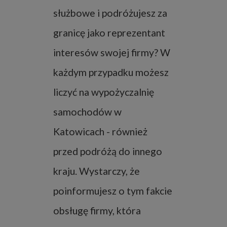
służbowe i podróżujesz za
granicę jako reprezentant
interesów swojej firmy? W
każdym przypadku możesz
liczyć na wypożyczalnię
samochodów w
Katowicach - również
przed podróżą do innego
kraju. Wystarczy, że
poinformujesz o tym fakcie
obsługę firmy, która