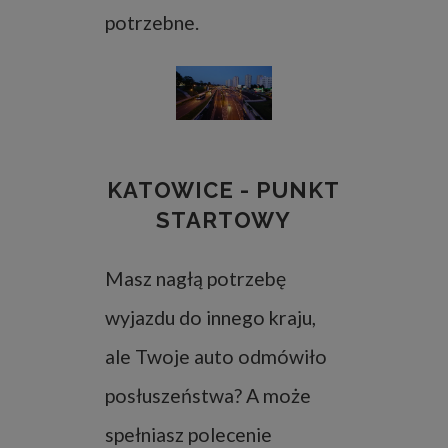
potrzebne.
KATOWICE - PUNKT
STARTOWY
Masz nagłą potrzebę
wyjazdu do innego kraju,
ale Twoje auto odmówiło
posłuszeństwa? A może
spełniasz polecenie