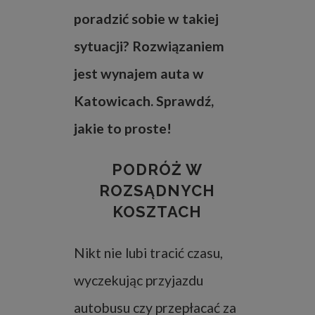
poradzić sobie w takiej
sytuacji? Rozwiązaniem
jest wynajem auta w
Katowicach. Sprawdź,
jakie to proste!
PODRÓŻ W
ROZSĄDNYCH
KOSZTACH
Nikt nie lubi tracić czasu,
wyczekując przyjazdu
autobusu czy przepłacać za