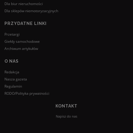
Dla biur nieruchomości
Dla sklepów niemotoryzacyjnych
PRZYDATNE LINKI
Przetargi
Giełdy samochodowe
Archiwum artykułów
O NAS
Redakcja
Nasza gazeta
Regulamin
RODO/Polityka prywatności
KONTAKT
Napisz do nas