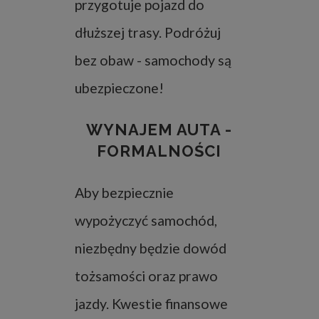
przygotuje pojazd do
dłuższej trasy. Podróżuj
bez obaw - samochody są
ubezpieczone!
WYNAJEM AUTA -
FORMALNOŚCI
Aby bezpiecznie
wypożyczyć samochód,
niezbędny będzie dowód
tożsamości oraz prawo
jazdy. Kwestie finansowe