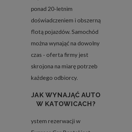
ponad 20-letnim
doświadczeniem i obszerną
flotą pojazdów. Samochód
można wynająć na dowolny
czas - oferta firmy jest
skrojona na miarę potrzeb
każdego odbiorcy.
JAK WYNAJĄĆ AUTO
W KATOWICACH?
ystem rezerwacji w