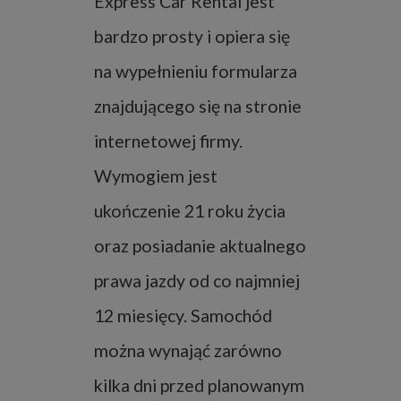
Express Car Rental jest
bardzo prosty i opiera się
na wypełnieniu formularza
znajdującego się na stronie
internetowej firmy.
Wymogiem jest
ukończenie 21 roku życia
oraz posiadanie aktualnego
prawa jazdy od co najmniej
12 miesięcy. Samochód
można wynająć zarówno
kilka dni przed planowanym