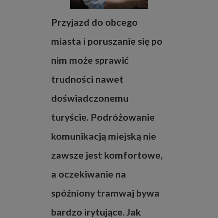
Przyjazd do obcego
miasta i poruszanie się po
nim może sprawić
trudności nawet
doświadczonemu
turyście. Podróżowanie
komunikacją miejską nie
zawsze jest komfortowe,
a oczekiwanie na
spóźniony tramwaj bywa
bardzo irytujące. Jak