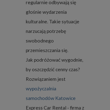
regularnie odbywają się
głośnie wydarzenia
kulturalne. Takie sytuacje
narzucają potrzebę
swobodnego
przemieszczania się.
Jak podróżować wygodnie,
by oszczędzić cenny czas?
Rozwiązaniem jest
wypożyczalnia
samochodów Katowice
Express Car Rental - firma z