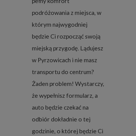
pełny komfort
podróżowania z miejsca, w
którym najwygodniej
będzie Ci rozpocząć swoją
miejską przygodę. Lądujesz
w Pyrzowicach i nie masz
transportu do centrum?
Żaden problem! Wystarczy,
że wypełnisz formularz, a
auto będzie czekać na
odbiór dokładnie o tej
godzinie, o której będzie Ci