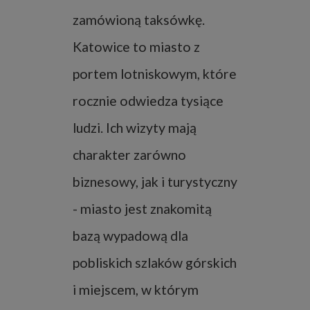
zamówioną taksówkę.
Katowice to miasto z
portem lotniskowym, które
rocznie odwiedza tysiące
ludzi. Ich wizyty mają
charakter zarówno
biznesowy, jak i turystyczny
- miasto jest znakomitą
bazą wypadową dla
pobliskich szlaków górskich
i miejscem, w którym