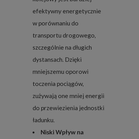
efektywny energetycznie
w porównaniu do
transportu drogowego,
szczególnie na długich
dystansach. Dzięki
mniejszemu oporowi
toczenia pociągów,
zużywają one mniej energii
do przewiezienia jednostki
ładunku.
Niski Wpływ na