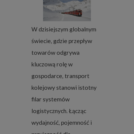
W dzisiejszym globalnym
świecie, gdzie przepływ
towarów odgrywa
kluczową rolę w
gospodarce, transport
kolejowy stanowi istotny
filar systemów
logistycznych. Łącząc
wydajność, pojemność i