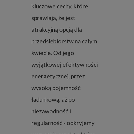
kluczowe cechy, które
sprawiają, że jest
atrakcyjną opcją dla
przedsiębiorstw na całym
świecie. Od jego
wyjątkowej efektywności
energetycznej, przez
wysoką pojemność
ładunkową, aż po
niezawodność i
regularność - odkryjemy