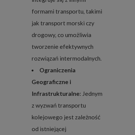
formami transportu, takimi
jak transport morski czy
drogowy, co umożliwia
tworzenie efektywnych
rozwiązań intermodalnych.
Ograniczenia
Geograficzne i
Infrastrukturalne:
Jednym
z wyzwań transportu
kolejowego jest zależność
od istniejącej