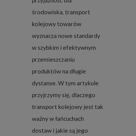
przyjazność dla
środowiska, transport
kolejowy towarów
wyznacza nowe standardy
w szybkim i efektywnym
przemieszczaniu
produktów na długie
dystanse. W tym artykule
przyjrzymy się, dlaczego
transport kolejowy jest tak
ważny w łańcuchach
dostaw i jakie są jego