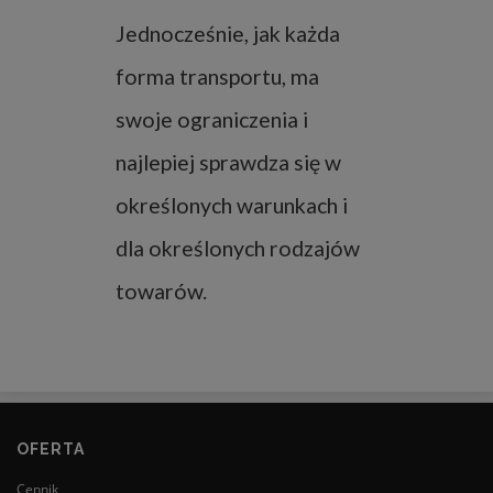
Jednocześnie, jak każda
forma transportu, ma
swoje ograniczenia i
najlepiej sprawdza się w
określonych warunkach i
dla określonych rodzajów
towarów.
OFERTA
Cennik