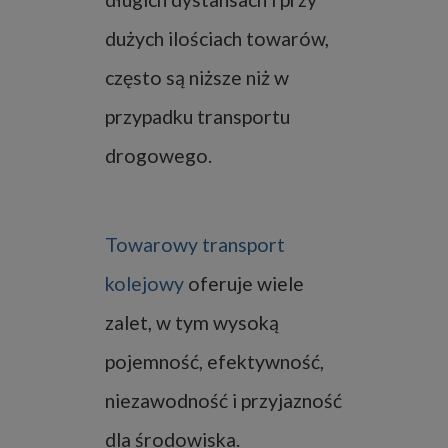
dużych ilościach towarów,
często są niższe niż w
przypadku transportu
drogowego.
Towarowy transport
kolejowy
oferuje wiele
zalet, w tym wysoką
pojemność, efektywność,
niezawodność i przyjazność
dla środowiska.