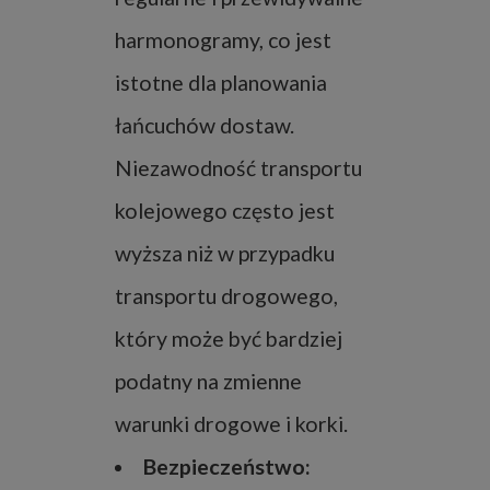
harmonogramy, co jest
istotne dla planowania
łańcuchów dostaw.
Niezawodność transportu
kolejowego często jest
wyższa niż w przypadku
transportu drogowego,
który może być bardziej
podatny na zmienne
warunki drogowe i korki.
Bezpieczeństwo: