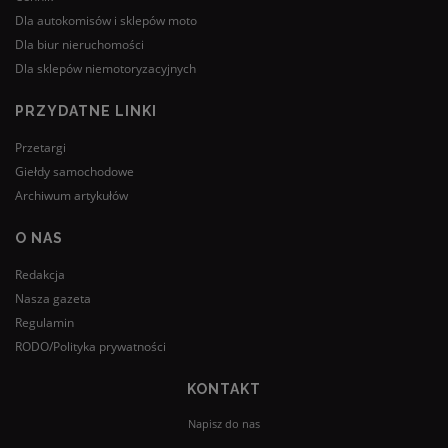
Dla autokomisów i sklepów moto
Dla biur nieruchomości
Dla sklepów niemotoryzacyjnych
PRZYDATNE LINKI
Przetargi
Giełdy samochodowe
Archiwum artykułów
O NAS
Redakcja
Nasza gazeta
Regulamin
RODO/Polityka prywatności
KONTAKT
Napisz do nas