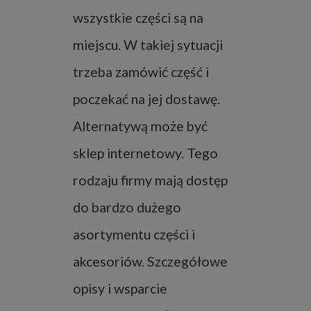
wszystkie części są na
miejscu. W takiej sytuacji
trzeba zamówić część i
poczekać na jej dostawę.
Alternatywą może być
sklep internetowy. Tego
rodzaju firmy mają dostęp
do bardzo dużego
asortymentu części i
akcesoriów. Szczegółowe
opisy i wsparcie