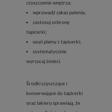
czyszczenie wnętrza;
wprowadź zakaz palenia;
zastosuj ochronę
tapicerki;
usuń plamy z tapicerki;
systematycznie
wyrzucaj śmieci.
Środki czyszczące i
konserwujące do tapicerki
oraz lakieru sprawiają, że