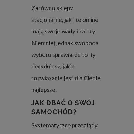
Zarówno sklepy
stacjonarne, jak i te online
mają swoje wady i zalety.
Niemniej jednak swoboda
wyboru sprawia, że to Ty
decydujesz, jakie
rozwiązanie jest dla Ciebie
najlepsze.
JAK DBAĆ O SWÓJ
SAMOCHÓD?
Systematyczne przeglądy,