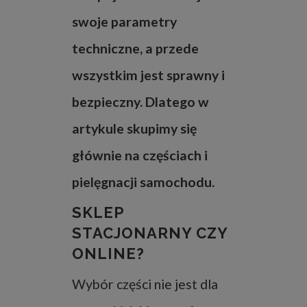
swoje parametry
techniczne, a przede
wszystkim jest sprawny i
bezpieczny. Dlatego w
artykule skupimy się
głównie na częściach i
pielęgnacji samochodu.
SKLEP
STACJONARNY CZY
ONLINE?
Wybór części nie jest dla