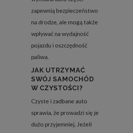
zapewnią bezpieczeństwo
na drodze, ale mogą także
wpływać na wydajność
pojazdu i oszczędność
paliwa.
JAK UTRZYMAĆ
SWÓJ SAMOCHÓD
W CZYSTOŚCI?
Czyste i zadbane auto
sprawia, że prowadzi się je
dużo przyjemniej. Jeżeli