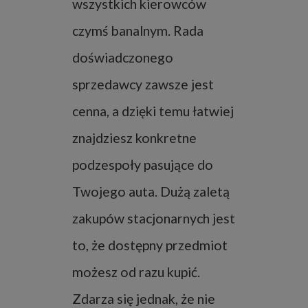
wszystkich kierowców
czymś banalnym. Rada
doświadczonego
sprzedawcy zawsze jest
cenna, a dzięki temu łatwiej
znajdziesz konkretne
podzespoły pasujące do
Twojego auta. Dużą zaletą
zakupów stacjonarnych jest
to, że dostępny przedmiot
możesz od razu kupić.
Zdarza się jednak, że nie