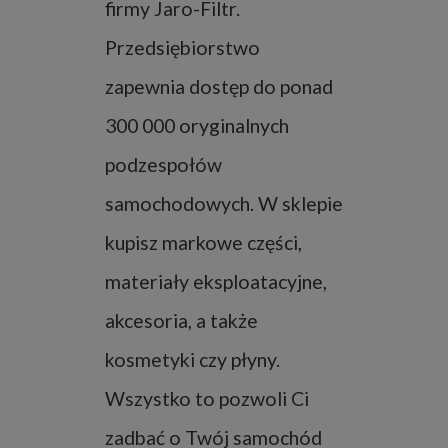
firmy Jaro-Filtr.
Przedsiębiorstwo
zapewnia dostęp do ponad
300 000 oryginalnych
podzespołów
samochodowych. W sklepie
kupisz markowe części,
materiały eksploatacyjne,
akcesoria, a także
kosmetyki czy płyny.
Wszystko to pozwoli Ci
zadbać o Twój samochód