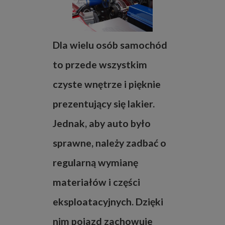
Dla wielu osób samochód
to przede wszystkim
czyste wnętrze i pięknie
prezentujący się lakier.
Jednak, aby auto było
sprawne, należy zadbać o
regularną wymianę
materiałów i części
eksploatacyjnych. Dzięki
nim pojazd zachowuje