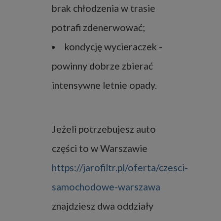
brak chłodzenia w trasie
potrafi zdenerwować;
kondycję wycieraczek -
powinny dobrze zbierać
intensywne letnie opady.
Jeżeli potrzebujesz auto
części to w Warszawie
https://jarofiltr.pl/oferta/czesci-
samochodowe-warszawa
znajdziesz dwa oddziały