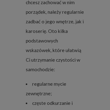
chcesz zachować w nim
porządek, należy regularnie
zadbać o jego wnętrze, jak i
karoserię. Oto kilka
podstawowych
wskazówek, które ułatwią
Ci utrzymanie czystości w
samochodzie:
regularne mycie
zewnętrzne;
częste odkurzanie i