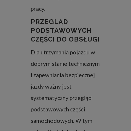
pracy.
PRZEGLĄD
PODSTAWOWYCH
CZĘŚCI DO OBSŁUGI
Dla utrzymania pojazdu w
dobrym stanie technicznym
i zapewniania bezpiecznej
jazdy ważny jest
systematyczny przegląd
podstawowych części
samochodowych. W tym