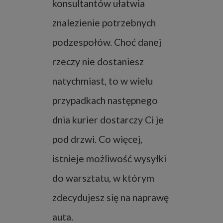
konsultantów ułatwia
znalezienie potrzebnych
podzespołów. Choć danej
rzeczy nie dostaniesz
natychmiast, to w wielu
przypadkach następnego
dnia kurier dostarczy Ci je
pod drzwi. Co więcej,
istnieje możliwość wysyłki
do warsztatu, w którym
zdecydujesz się na naprawę
auta.