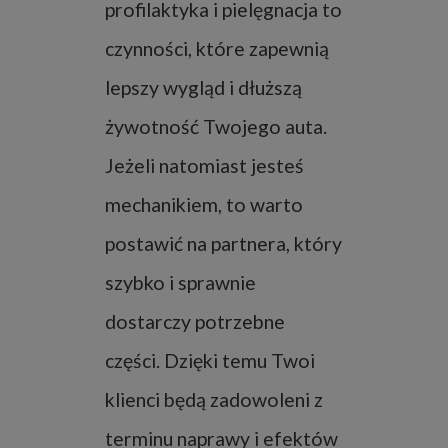
profilaktyka i pielęgnacja to
czynności, które zapewnią
lepszy wygląd i dłuższą
żywotność Twojego auta.
Jeżeli natomiast jesteś
mechanikiem, to warto
postawić na partnera, który
szybko i sprawnie
dostarczy potrzebne
części. Dzięki temu Twoi
klienci będą zadowoleni z
terminu naprawy i efektów