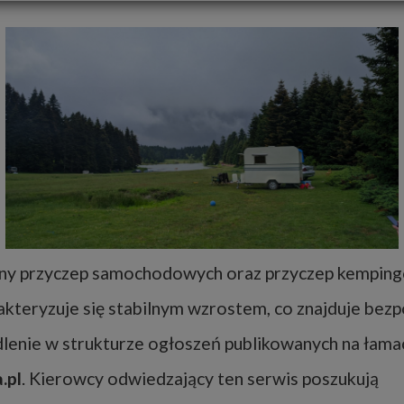
ny przyczep samochodowych oraz przyczep kempin
akteryzuje się stabilnym wzrostem, co znajduje bez
lenie w strukturze ogłoszeń publikowanych na łama
.pl
. Kierowcy odwiedzający ten serwis poszukują