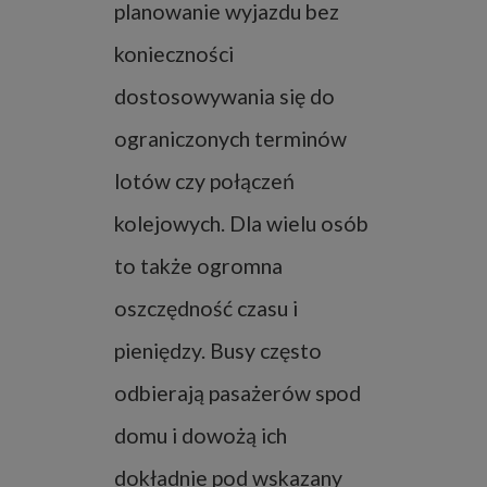
planowanie wyjazdu bez
konieczności
dostosowywania się do
ograniczonych terminów
lotów czy połączeń
kolejowych. Dla wielu osób
to także ogromna
oszczędność czasu i
pieniędzy. Busy często
odbierają pasażerów spod
domu i dowożą ich
dokładnie pod wskazany