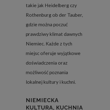
takie jak Heidelberg czy
Rothenburg ob der Tauber,
gdzie można poczuć
prawdziwy klimat dawnych
Niemiec. Każde z tych
miejsc oferuje wyjątkowe
doświadczenia oraz
możliwość poznania
lokalnej kultury i kuchni.
NIEMIECKA
KULTURA, KUCHNIA