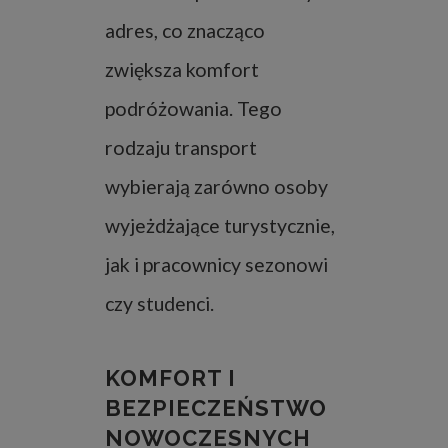
adres, co znacząco
zwiększa komfort
podróżowania. Tego
rodzaju transport
wybierają zarówno osoby
wyjeżdżające turystycznie,
jak i pracownicy sezonowi
czy studenci.
KOMFORT I
BEZPIECZEŃSTWO
NOWOCZESNYCH