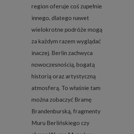
region oferuje coś zupełnie
innego, dlatego nawet
wielokrotne podróże mogą
za każdym razem wyglądać
inaczej. Berlin zachwyca
nowoczesnością, bogatą
historią oraz artystyczną
atmosferą. To właśnie tam
można zobaczyć Bramę
Brandenburską, fragmenty
Muru Berlińskiego czy