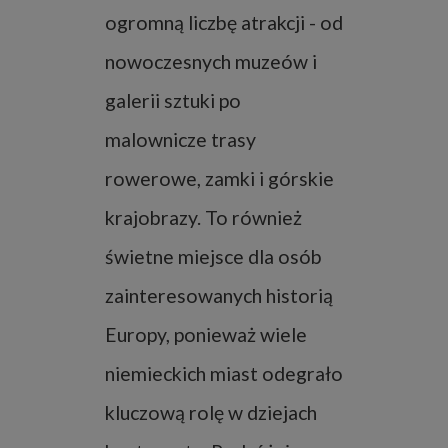
ogromną liczbę atrakcji - od
nowoczesnych muzeów i
galerii sztuki po
malownicze trasy
rowerowe, zamki i górskie
krajobrazy. To również
świetne miejsce dla osób
zainteresowanych historią
Europy, ponieważ wiele
niemieckich miast odegrało
kluczową rolę w dziejach