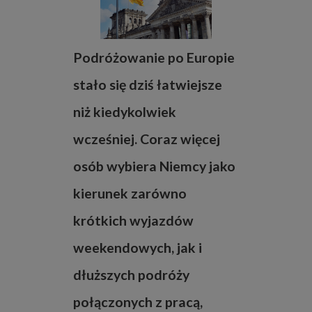
Podróżowanie po Europie
stało się dziś łatwiejsze
niż kiedykolwiek
wcześniej. Coraz więcej
osób wybiera Niemcy jako
kierunek zarówno
krótkich wyjazdów
weekendowych, jak i
dłuższych podróży
połączonych z pracą,