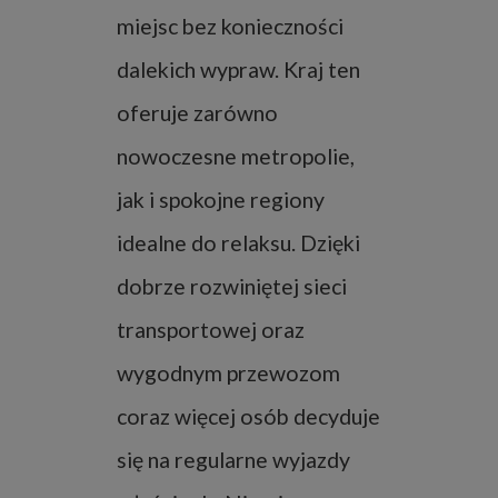
miejsc bez konieczności
dalekich wypraw. Kraj ten
oferuje zarówno
nowoczesne metropolie,
jak i spokojne regiony
idealne do relaksu. Dzięki
dobrze rozwiniętej sieci
transportowej oraz
wygodnym przewozom
coraz więcej osób decyduje
się na regularne wyjazdy