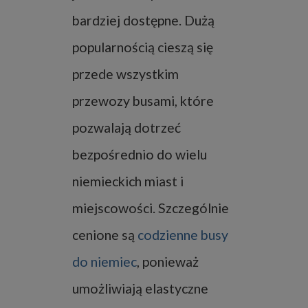
bardziej dostępne. Dużą
popularnością cieszą się
przede wszystkim
przewozy busami, które
pozwalają dotrzeć
bezpośrednio do wielu
niemieckich miast i
miejscowości. Szczególnie
cenione są
codzienne busy
do niemiec
, ponieważ
umożliwiają elastyczne