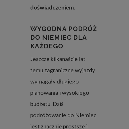
doświadczeniem.
WYGODNA PODRÓŻ
DO NIEMIEC DLA
KAŻDEGO
Jeszcze kilkanaście lat
temu zagraniczne wyjazdy
wymagały długiego
planowania i wysokiego
budżetu. Dziś
podróżowanie do Niemiec
jest znacznie prostsze i