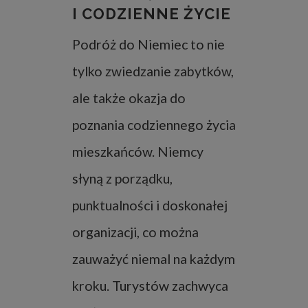
I CODZIENNE ŻYCIE
Podróż do Niemiec to nie
tylko zwiedzanie zabytków,
ale także okazja do
poznania codziennego życia
mieszkańców. Niemcy
słyną z porządku,
punktualności i doskonałej
organizacji, co można
zauważyć niemal na każdym
kroku. Turystów zachwyca