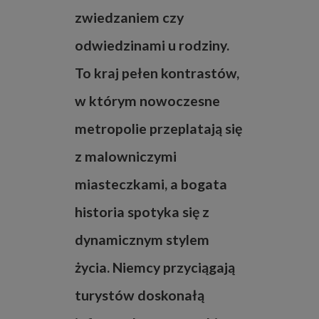
zwiedzaniem czy
odwiedzinami u rodziny.
To kraj pełen kontrastów,
w którym nowoczesne
metropolie przeplatają się
z malowniczymi
miasteczkami, a bogata
historia spotyka się z
dynamicznym stylem
życia. Niemcy przyciągają
turystów doskonałą