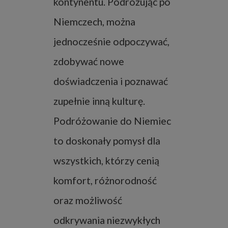
kontynentu. Podróżując po
Niemczech, można
jednocześnie odpoczywać,
zdobywać nowe
doświadczenia i poznawać
zupełnie inną kulturę.
Podróżowanie do Niemiec
to doskonały pomysł dla
wszystkich, którzy cenią
komfort, różnorodność
oraz możliwość
odkrywania niezwykłych