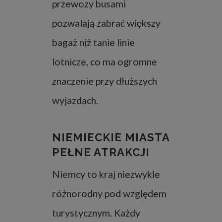
przewozy busami
pozwalają zabrać większy
bagaż niż tanie linie
lotnicze, co ma ogromne
znaczenie przy dłuższych
wyjazdach.
NIEMIECKIE MIASTA
PEŁNE ATRAKCJI
Niemcy to kraj niezwykle
różnorodny pod względem
turystycznym. Każdy