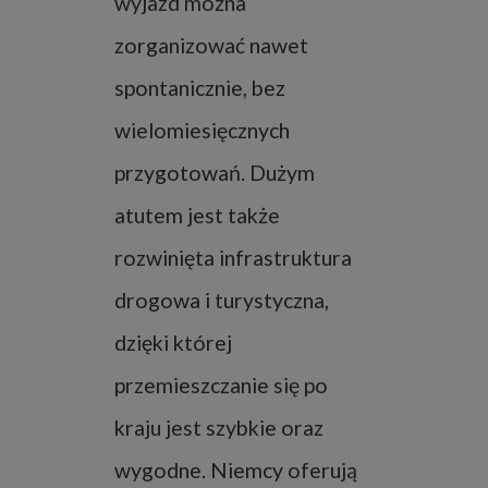
wyjazd można
zorganizować nawet
spontanicznie, bez
wielomiesięcznych
przygotowań. Dużym
atutem jest także
rozwinięta infrastruktura
drogowa i turystyczna,
dzięki której
przemieszczanie się po
kraju jest szybkie oraz
wygodne. Niemcy oferują