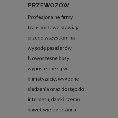
PRZEWOZÓW
Profesjonalne firmy
transportowe stawiają
przede wszystkim na
wygodę pasażerów.
Nowoczesne busy
wyposażone są w
klimatyzację, wygodne
siedzenia oraz dostęp do
internetu, dzięki czemu
nawet wielogodzinna