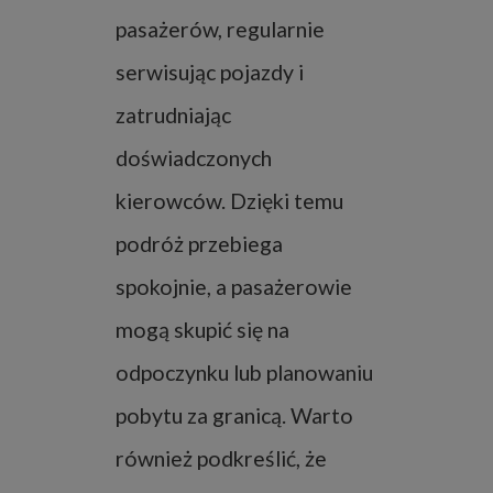
pasażerów, regularnie
serwisując pojazdy i
zatrudniając
doświadczonych
kierowców. Dzięki temu
podróż przebiega
spokojnie, a pasażerowie
mogą skupić się na
odpoczynku lub planowaniu
pobytu za granicą. Warto
również podkreślić, że