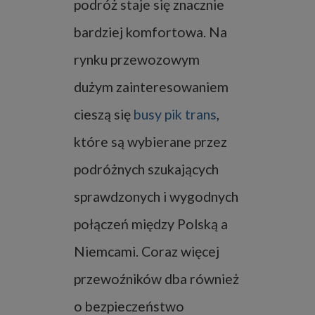
podróż staje się znacznie
bardziej komfortowa. Na
rynku przewozowym
dużym zainteresowaniem
cieszą się
busy pik trans
,
które są wybierane przez
podróżnych szukających
sprawdzonych i wygodnych
połączeń między Polską a
Niemcami. Coraz więcej
przewoźników dba również
o bezpieczeństwo