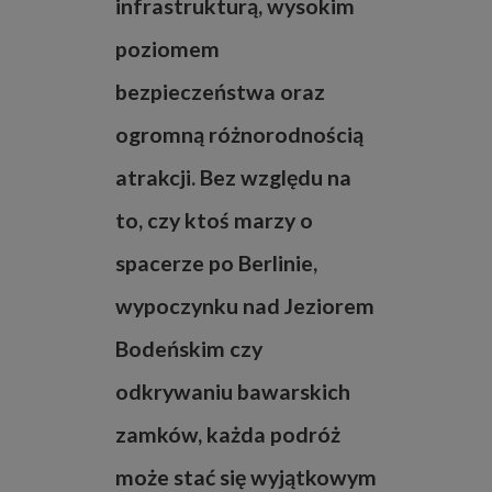
infrastrukturą, wysokim
poziomem
bezpieczeństwa oraz
ogromną różnorodnością
atrakcji. Bez względu na
to, czy ktoś marzy o
spacerze po Berlinie,
wypoczynku nad Jeziorem
Bodeńskim czy
odkrywaniu bawarskich
zamków, każda podróż
może stać się wyjątkowym