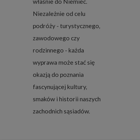
właśnie do Niemiec.
Niezależnie od celu
podróży - turystycznego,
zawodowego czy
rodzinnego - każda
wyprawa może stać się
okazją do poznania
fascynującej kultury,
smaków i historii naszych
zachodnich sąsiadów.