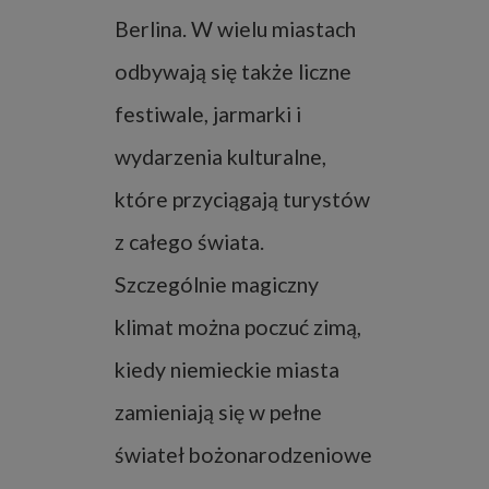
Berlina. W wielu miastach
odbywają się także liczne
festiwale, jarmarki i
wydarzenia kulturalne,
które przyciągają turystów
z całego świata.
Szczególnie magiczny
klimat można poczuć zimą,
kiedy niemieckie miasta
zamieniają się w pełne
świateł bożonarodzeniowe