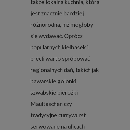
także lokalna kuchnia, która
jest znacznie bardziej
różnorodna, niż mogłoby
się wydawać. Oprócz
popularnych kiełbasek i
precli warto spróbować
regionalnych dań, takich jak
bawarskie golonki,
szwabskie pierożki
Maultaschen czy
tradycyjne currywurst
serwowane na ulicach