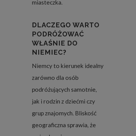
miasteczka.
DLACZEGO WARTO
PODRÓŻOWAĆ
WŁAŚNIE DO
NIEMIEC?
Niemcy to kierunek idealny
zarówno dla osób
podróżujących samotnie,
jak i rodzin z dziećmi czy
grup znajomych. Bliskość
geograficzna sprawia, że