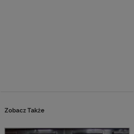
Zobacz Także