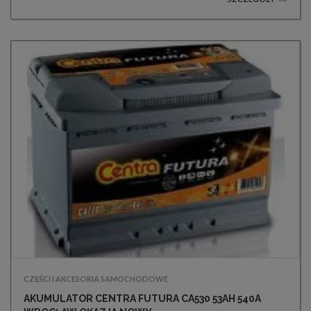
CZĘŚCI I AKCESORIA SAMOCHODOWE
AKUMULATOR CENTRA FUTURA CA530 53AH 540A